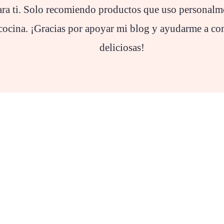
ara ti. Solo recomiendo productos que uso personalm
cocina. ¡Gracias por apoyar mi blog y ayudarme a com
deliciosas!