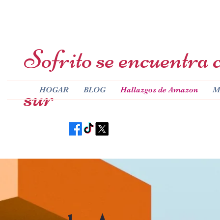
Sofrito se encuentra c
sur
HOGAR
BLOG
Hallazgos de Amazon
M