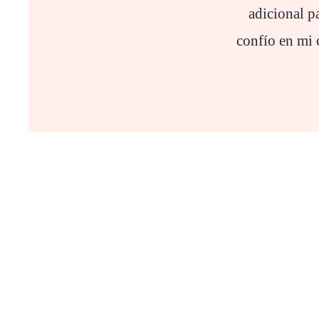
adicional p
confío en mi 